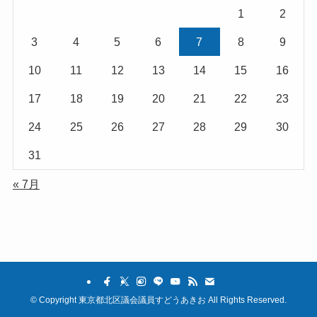
1
2
3
4
5
6
7
8
9
10
11
12
13
14
15
16
17
18
19
20
21
22
23
24
25
26
27
28
29
30
31
« 7月
©
Copyright 東京都北区議会議員すどうあきお All Rights Reserved.