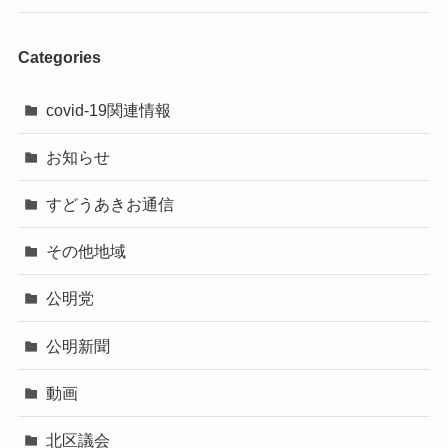
Categories
covid-19関連情報
お知らせ
すどうあきお通信
その他地域
公明党
公明新聞
動画
北区議会