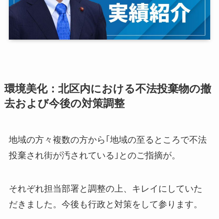
環境美化：北区内における不法投棄物の撤
去および今後の対策調整
地域の方々複数の方から｢地域の至るところで不法
投棄され街が汚されている｣とのご指摘が。
それぞれ担当部署と調整の上、キレイにしていた
だきました。今後も行政と対策をして参ります。