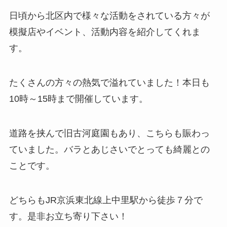
日頃から北区内で様々な活動をされている方々が
模擬店やイベント、活動内容を紹介してくれま
す。
たくさんの方々の熱気で溢れていました！本日も
10時～15時まで開催しています。
道路を挟んで旧古河庭園もあり、こちらも賑わっ
ていました。バラとあじさいでとっても綺麗との
ことです。
どちらもJR京浜東北線上中里駅から徒歩７分で
す。是非お立ち寄り下さい！