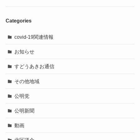
Categories
covid-19関連情報
お知らせ
すどうあきお通信
その他地域
公明党
公明新聞
動画