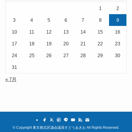
1
2
3
4
5
6
7
8
9
10
11
12
13
14
15
16
17
18
19
20
21
22
23
24
25
26
27
28
29
30
31
« 7月
©
Copyright 東京都北区議会議員すどうあきお All Rights Reserved.