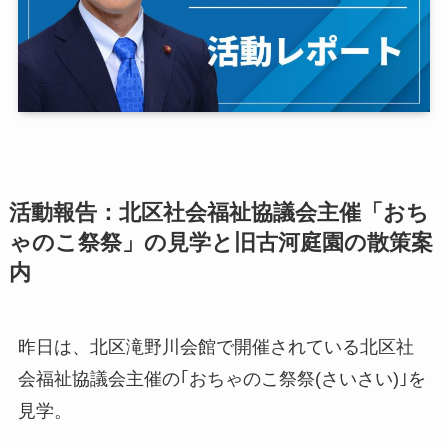
活動報告：北区社会福祉協議会主催「おち
ゃのこ祭祭」の見学と旧古河庭園の散策案
内
昨日は、北区滝野川会館で開催されている北区社
会福祉協議会主催の｢おちゃのこ祭祭(さいさい)｣を
見学。