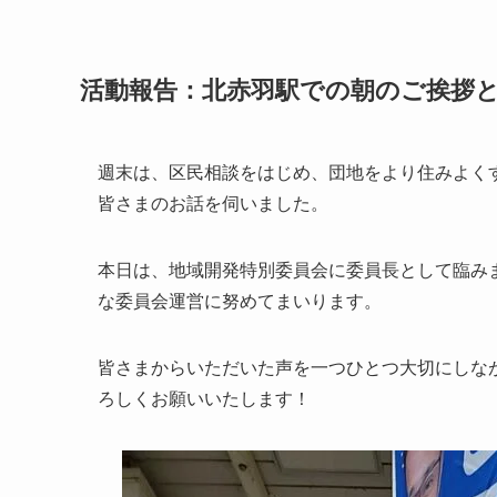
活動報告：北赤羽駅での朝のご挨拶
週末は、区民相談をはじめ、団地をより住みよく
皆さまのお話を伺いました。
本日は、地域開発特別委員会に委員長として臨み
な委員会運営に努めてまいります。
皆さまからいただいた声を一つひとつ大切にしな
ろしくお願いいたします！