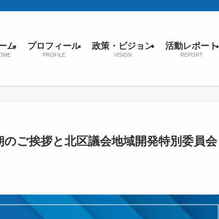
ーム
プロフィール
政策・ビジョン
活動レポート
OME
PROFILE
VISION
REPORT
朝のご挨拶と北区議会地域開発特別委員会