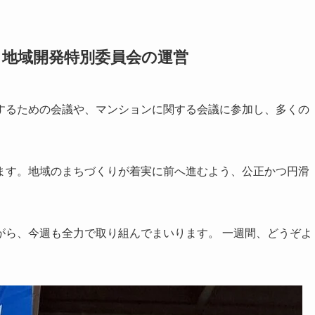
と地域開発特別委員会の運営
するための会議や、マンションに関する会議に参加し、多くの
ます。地域のまちづくりが着実に前へ進むよう、公正かつ円滑
がら、今週も全力で取り組んでまいります。 一週間、どうぞよ