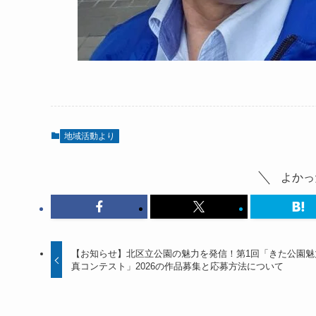
地域活動より
よかっ
【お知らせ】北区立公園の魅力を発信！第1回「きた公園魅
真コンテスト」2026の作品募集と応募方法について