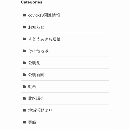
Categories
covid-19関連情報
お知らせ
すどうあきお通信
その他地域
公明党
公明新聞
動画
北区議会
地域活動より
実績