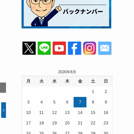
2026年8月
月
火
水
木
金
土
日
1
2
3
4
5
6
7
8
9
10
11
12
13
14
15
16
17
18
19
20
21
22
23
24
25
26
27
28
29
30