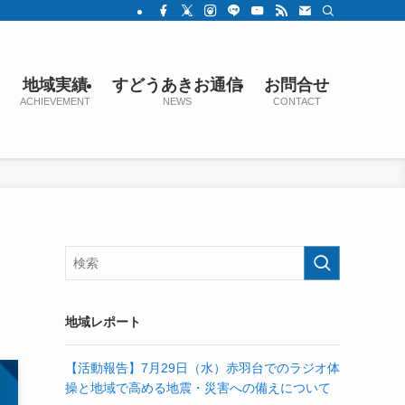
地域実績
すどうあきお通信
お問合せ
ACHIEVEMENT
NEWS
CONTACT
地域レポート
【活動報告】7月29日（水）赤羽台でのラジオ体
操と地域で高める地震・災害への備えについて