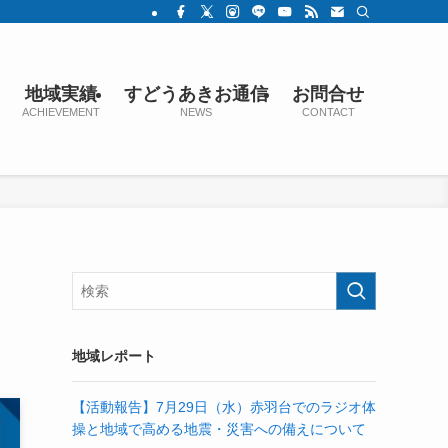
地域実績
すどうあきお通信
お問合せ
ACHIEVEMENT
NEWS
CONTACT
地域レポート
【活動報告】7月29日（水）赤羽台でのラジオ体
操と地域で高める地震・災害への備えについて