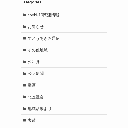
Categories
covid-19関連情報
お知らせ
すどうあきお通信
その他地域
公明党
公明新聞
動画
北区議会
地域活動より
実績