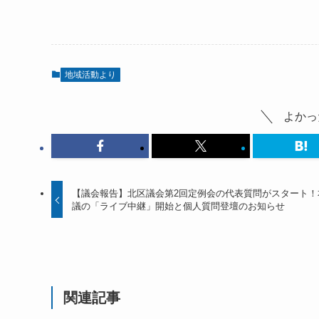
地域活動より
よかっ
【議会報告】北区議会第2回定例会の代表質問がスタート！
議の「ライブ中継」開始と個人質問登壇のお知らせ
関連記事