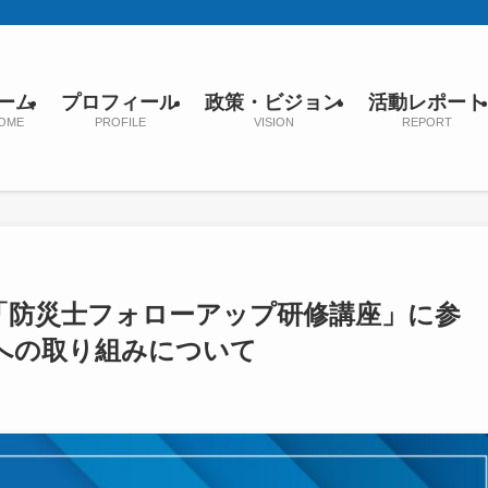
ーム
プロフィール
政策・ビジョン
活動レポート
OME
PROFILE
VISION
REPORT
「防災士フォローアップ研修講座」に参
への取り組みについて