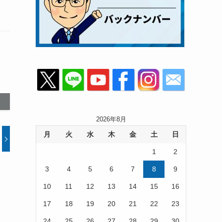
2026年8月
月
火
水
木
金
土
日
1
2
3
4
5
6
7
8
9
10
11
12
13
14
15
16
17
18
19
20
21
22
23
24
25
26
27
28
29
30