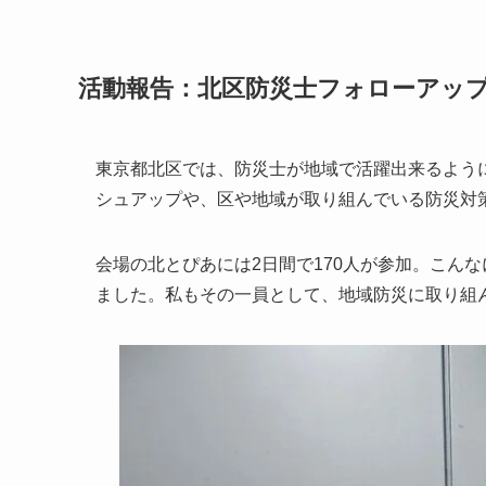
活動報告：北区防災士フォローアッ
東京都北区では、防災士が地域で活躍出来るよう
シュアップや、区や地域が取り組んでいる防災対
会場の北とぴあには2日間で170人が参加。こん
ました。私もその一員として、地域防災に取り組