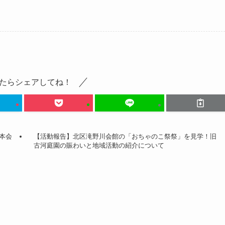
たらシェアしてね！
本会
【活動報告】北区滝野川会館の「おちゃのこ祭祭」を見学！旧
古河庭園の賑わいと地域活動の紹介について