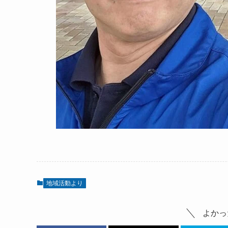
地域活動より
よかっ