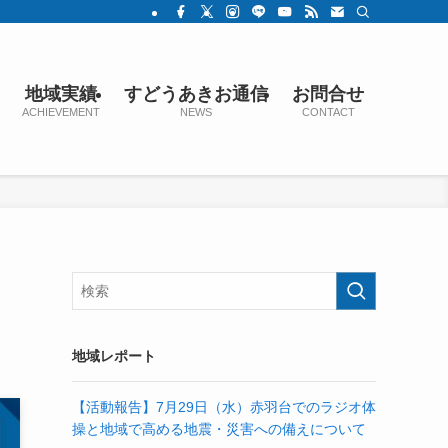
地域実績
すどうあきお通信
お問合せ
ACHIEVEMENT
NEWS
CONTACT
地域レポート
【活動報告】7月29日（水）赤羽台でのラジオ体
操と地域で高める地震・災害への備えについて