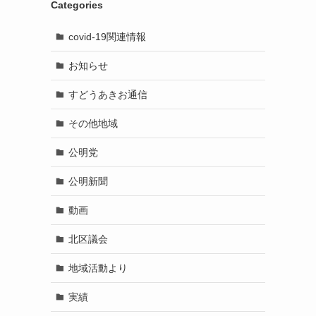
Categories
covid-19関連情報
お知らせ
すどうあきお通信
その他地域
公明党
公明新聞
動画
北区議会
地域活動より
実績