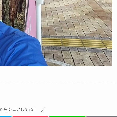
たらシェアしてね！