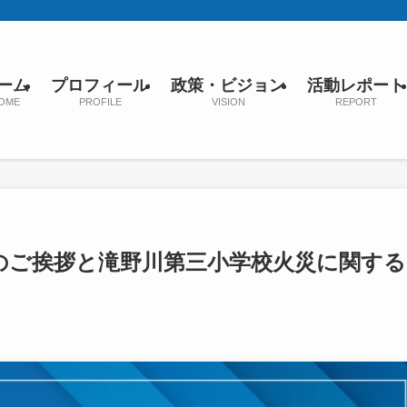
ーム
プロフィール
政策・ビジョン
活動レポート
OME
PROFILE
VISION
REPORT
のご挨拶と滝野川第三小学校火災に関する