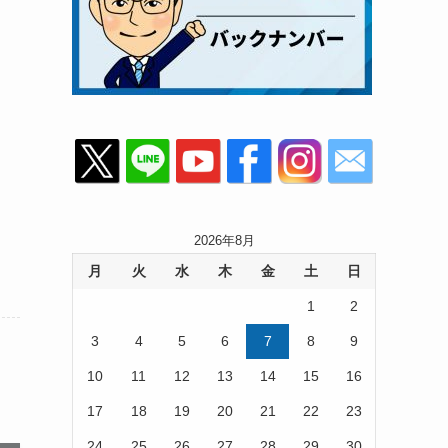
2026年8月
月
火
水
木
金
土
日
1
2
3
4
5
6
7
8
9
10
11
12
13
14
15
16
17
18
19
20
21
22
23
24
25
26
27
28
29
30