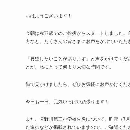
おはようございます！
今朝は赤羽駅でのご挨拶からスタートしました。
方など、たくさんの皆さまにお声をかけていただ
「要望したいことがあります」と声をかけてくだ
とが、私にとって何より大切な時間です。
街で見かけましたら、ぜひお気軽にお声かけくだ
今日も一日、元気いっぱい頑張ります！
また、滝野川第三小学校火災について、昨夜（7月
た進捗などが掲載されていますので、ご確認くだ