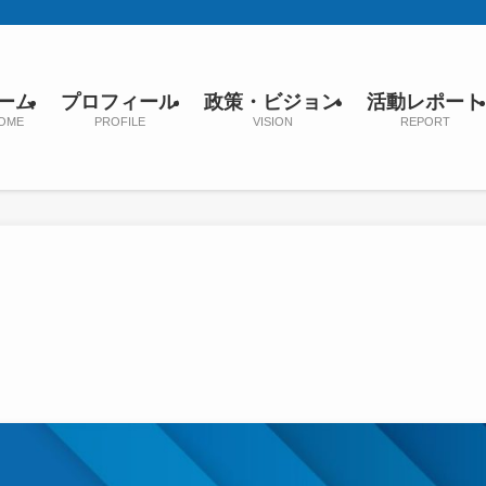
ーム
プロフィール
政策・ビジョン
活動レポート
OME
PROFILE
VISION
REPORT