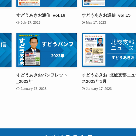
すどうあきお通信_vol.16
すどうあきお通信_vol.15
July 17, 2023
May 17, 2023
すどうあきおパンフレット
すどうあきお_北総支部ニュ
_2023年
ス2023年1月
January 17, 2023
January 17, 2023