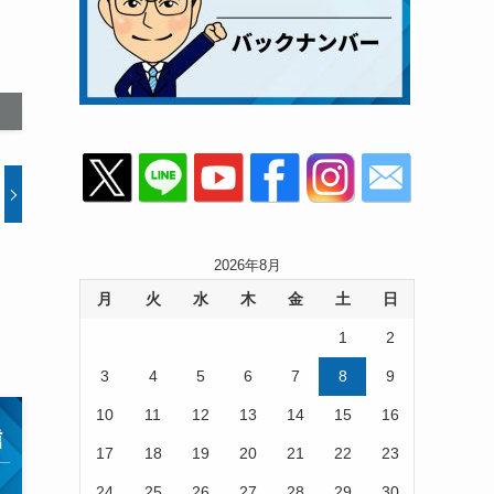
2026年8月
月
火
水
木
金
土
日
1
2
3
4
5
6
7
8
9
10
11
12
13
14
15
16
17
18
19
20
21
22
23
24
25
26
27
28
29
30