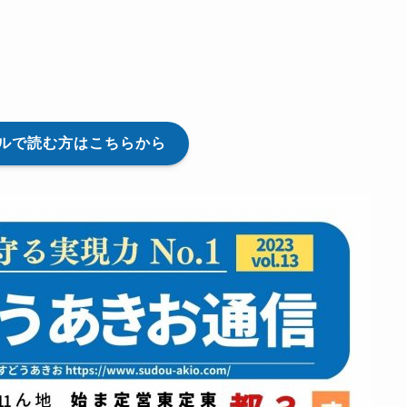
イルで読む方はこちらから