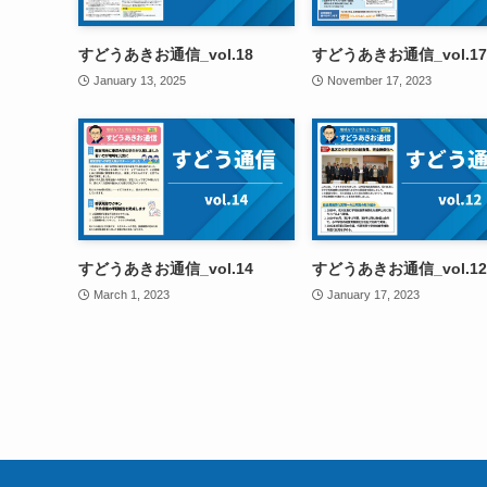
すどうあきお通信_vol.18
すどうあきお通信_vol.17
January 13, 2025
November 17, 2023
すどうあきお通信_vol.14
すどうあきお通信_vol.12
March 1, 2023
January 17, 2023