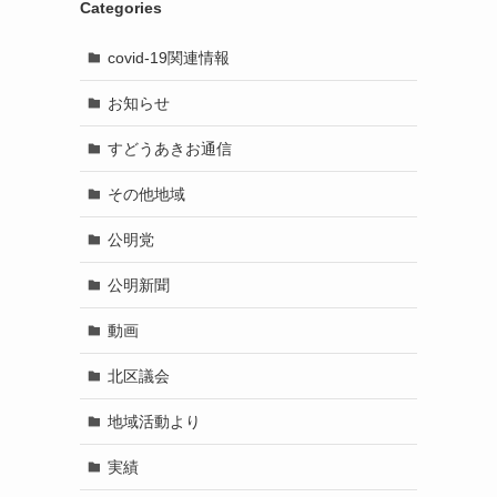
Categories
covid-19関連情報
お知らせ
すどうあきお通信
その他地域
公明党
公明新聞
動画
北区議会
地域活動より
実績