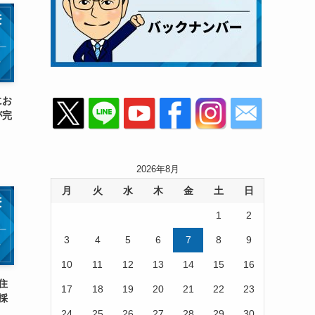
にお
が完
2026年8月
月
火
水
木
金
土
日
1
2
3
4
5
6
7
8
9
10
11
12
13
14
15
16
住
17
18
19
20
21
22
23
採
24
25
26
27
28
29
30