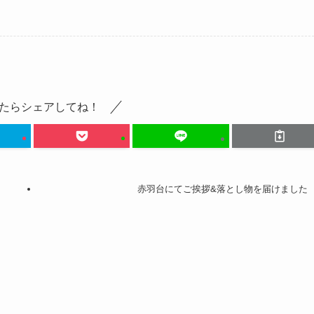
たらシェアしてね！
赤羽台にてご挨拶&落とし物を届けました