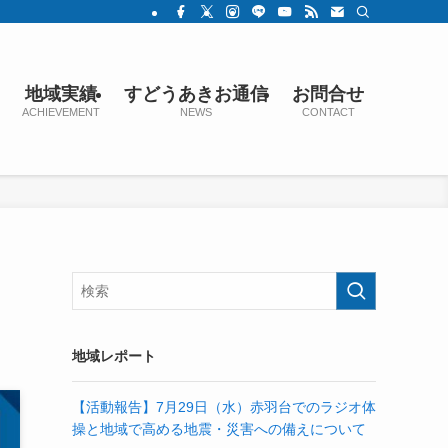
地域実績
すどうあきお通信
お問合せ
ACHIEVEMENT
NEWS
CONTACT
地域レポート
【活動報告】7月29日（水）赤羽台でのラジオ体
操と地域で高める地震・災害への備えについて