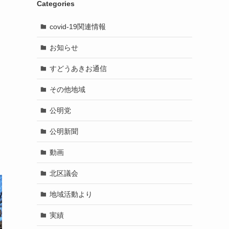
Categories
covid-19関連情報
お知らせ
すどうあきお通信
その他地域
公明党
公明新聞
動画
北区議会
地域活動より
実績