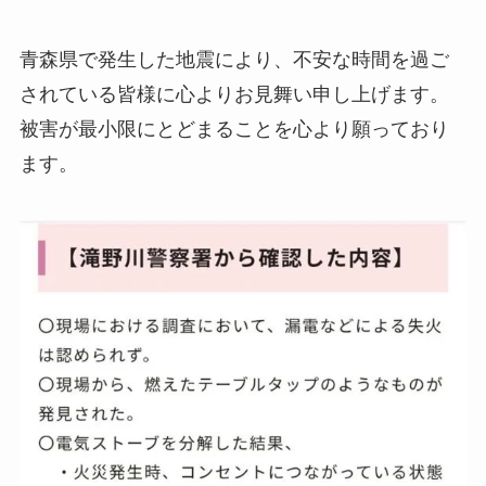
青森県で発生した地震により、不安な時間を過ご
されている皆様に心よりお見舞い申し上げます。
被害が最小限にとどまることを心より願っており
ます。