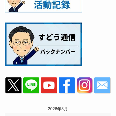
2026年8月