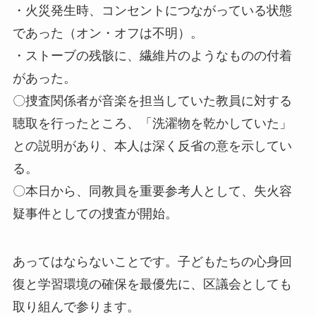
・火災発生時、コンセントにつながっている状態
であった（オン・オフは不明）。
・ストーブの残骸に、繊維片のようなものの付着
があった。
〇捜査関係者が音楽を担当していた教員に対する
聴取を行ったところ、「洗濯物を乾かしていた」
との説明があり、本人は深く反省の意を示してい
る。
〇本日から、同教員を重要参考人として、失火容
疑事件としての捜査が開始。
あってはならないことです。子どもたちの心身回
復と学習環境の確保を最優先に、区議会としても
取り組んで参ります。