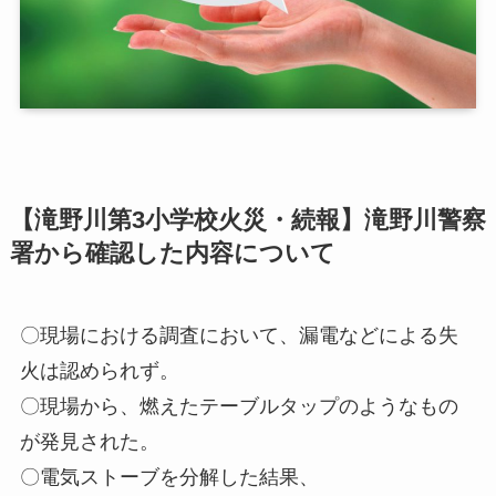
【滝野川第3小学校火災・続報】滝野川警察
署から確認した内容について
〇現場における調査において、漏電などによる失
火は認められず。
〇現場から、燃えたテーブルタップのようなもの
が発見された。
〇電気ストーブを分解した結果、