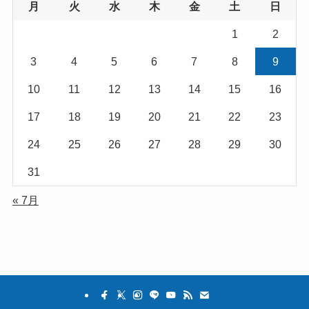
月
火
水
木
金
土
日
1
2
3
4
5
6
7
8
9
10
11
12
13
14
15
16
17
18
19
20
21
22
23
24
25
26
27
28
29
30
31
« 7月