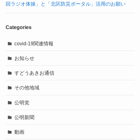
回ラジオ体操」と「北区防災ポータル」活用のお願い
Categories
covid-19関連情報
お知らせ
すどうあきお通信
その他地域
公明党
公明新聞
動画