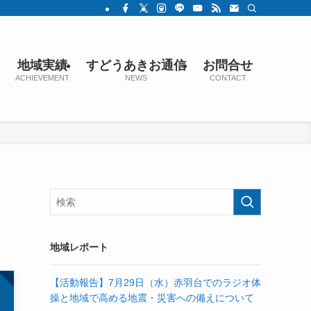
地域実績
すどうあきお通信
お問合せ
ACHIEVEMENT
NEWS
CONTACT
地域レポート
【活動報告】7月29日（水）赤羽台でのラジオ体
操と地域で高める地震・災害への備えについて