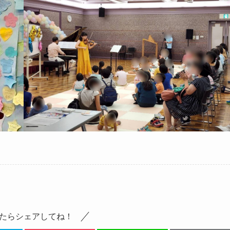
たらシェアしてね！