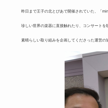
昨日まで王子の北とぴあで開催されていた、「min
珍しい世界の楽器に直接触れたり、コンサートを
素晴らしい取り組みを企画してくださった運営の