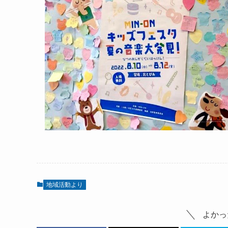
地域活動より
よかっ