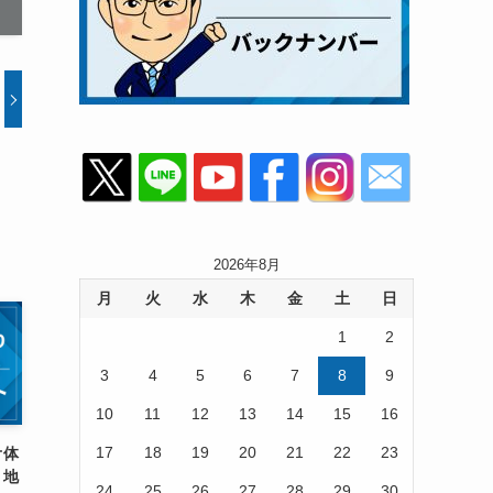
2026年8月
月
火
水
木
金
土
日
1
2
3
4
5
6
7
8
9
10
11
12
13
14
15
16
17
18
19
20
21
22
23
オ体
！地
24
25
26
27
28
29
30