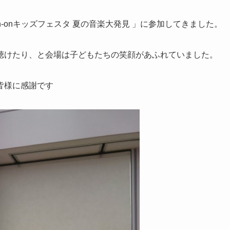
-onキッズフェスタ 夏の音楽大発見 」に参加してきました。
聴けたり、と会場は子どもたちの笑顔があふれていました。
皆様に感謝です