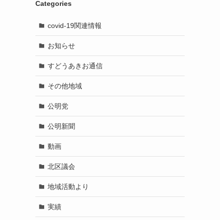
Categories
covid-19関連情報
お知らせ
すどうあきお通信
その他地域
公明党
公明新聞
動画
北区議会
地域活動より
実績