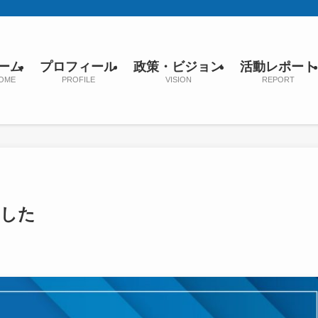
ーム
プロフィール
政策・ビジョン
活動レポート
OME
PROFILE
VISION
REPORT
ました