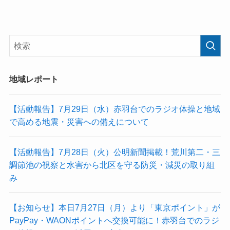
地域レポート
【活動報告】7月29日（水）赤羽台でのラジオ体操と地域
で高める地震・災害への備えについて
【活動報告】7月28日（火）公明新聞掲載！荒川第二・三
調節池の視察と水害から北区を守る防災・減災の取り組
み
【お知らせ】本日7月27日（月）より「東京ポイント」が
PayPay・WAONポイントへ交換可能に！赤羽台でのラジ