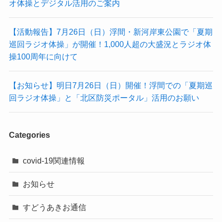
オ体操とデジタル活用のご案内
【活動報告】7月26日（日）浮間・新河岸東公園で「夏期
巡回ラジオ体操」が開催！1,000人超の大盛況とラジオ体
操100周年に向けて
【お知らせ】明日7月26日（日）開催！浮間での「夏期巡
回ラジオ体操」と「北区防災ポータル」活用のお願い
Categories
covid-19関連情報
お知らせ
すどうあきお通信