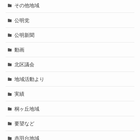
その他地域
公明党
公明新聞
動画
北区議会
地域活動より
実績
桐ヶ丘地域
要望など
赤羽台地域