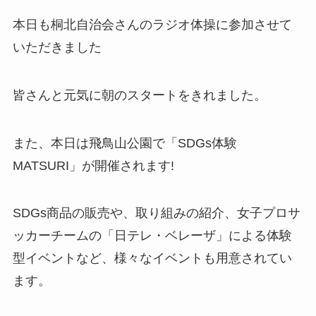
本日も桐北自治会さんのラジオ体操に参加させて
いただきました
皆さんと元気に朝のスタートをきれました。
また、本日は飛鳥山公園で「SDGs体験
MATSURI」が開催されます!
SDGs商品の販売や、取り組みの紹介、女子プロサ
ッカーチームの「日テレ・ベレーザ」による体験
型イベントなど、様々なイベントも用意されてい
ます。