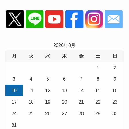
2026年8月
月
火
水
木
金
土
日
1
2
3
4
5
6
7
8
9
10
11
12
13
14
15
16
17
18
19
20
21
22
23
24
25
26
27
28
29
30
31