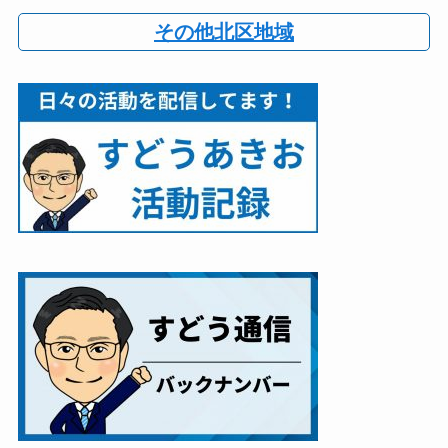
その他北区地域