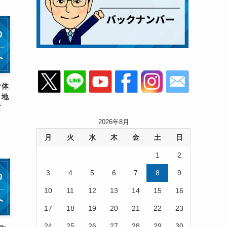
オ体
！地
て
2026年8月
月
火
水
木
金
土
日
1
2
3
4
5
6
7
8
9
10
11
12
13
14
15
16
17
18
19
20
21
22
23
24
25
26
27
28
29
30