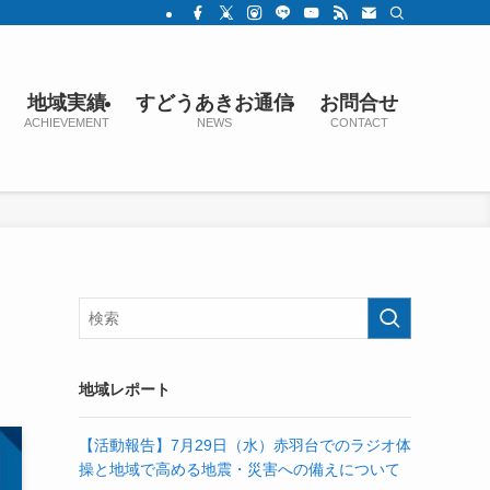
地域実績
すどうあきお通信
お問合せ
ACHIEVEMENT
NEWS
CONTACT
地域レポート
【活動報告】7月29日（水）赤羽台でのラジオ体
操と地域で高める地震・災害への備えについて