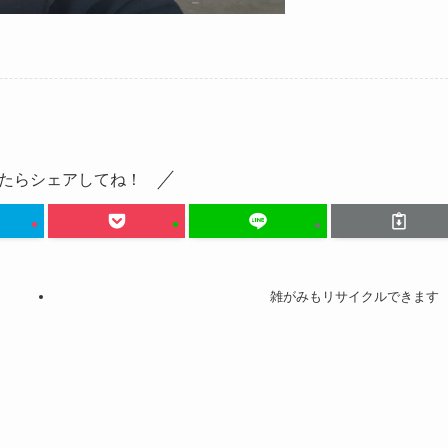
たらシェアしてね！
雑がみもリサイクルできます