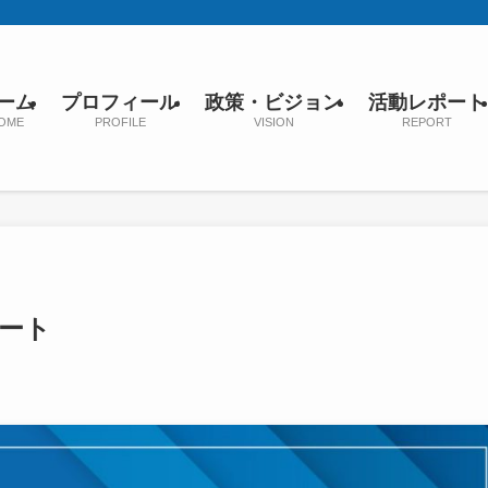
ーム
プロフィール
政策・ビジョン
活動レポート
OME
PROFILE
VISION
REPORT
タート