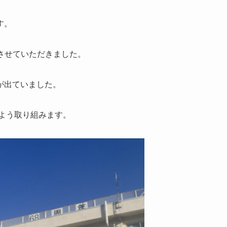
す。
聴させていただきました。
が出ていました。
よう取り組みます。