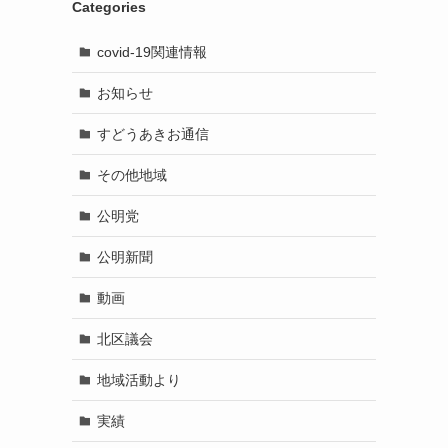
Categories
covid-19関連情報
お知らせ
すどうあきお通信
その他地域
公明党
公明新聞
動画
北区議会
地域活動より
実績