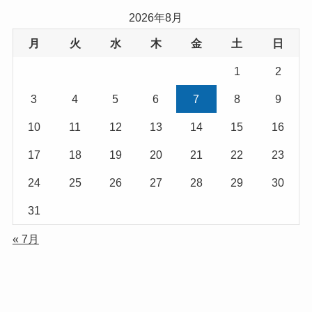
2026年8月
月
火
水
木
金
土
日
1
2
3
4
5
6
7
8
9
10
11
12
13
14
15
16
17
18
19
20
21
22
23
24
25
26
27
28
29
30
31
« 7月