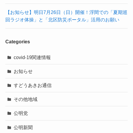
【お知らせ】明日7月26日（日）開催！浮間での「夏期巡
回ラジオ体操」と「北区防災ポータル」活用のお願い
Categories
covid-19関連情報
お知らせ
すどうあきお通信
その他地域
公明党
公明新聞