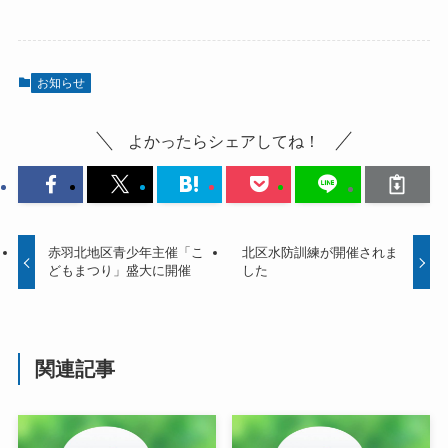
お知らせ
よかったらシェアしてね！
赤羽北地区青少年主催「こ
北区水防訓練が開催されま
どもまつり」盛大に開催
した
関連記事