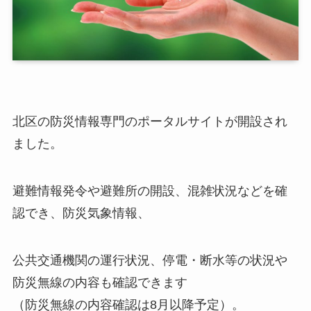
北区の防災情報専門のポータルサイトが開設され
ました。
避難情報発令や避難所の開設、混雑状況などを確
認でき、防災気象情報、
公共交通機関の運行状況、停電・断水等の状況や
防災無線の内容も確認できます
（防災無線の内容確認は8月以降予定）。