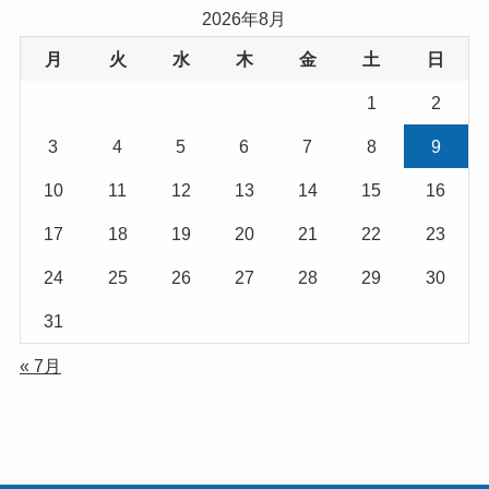
2026年8月
月
火
水
木
金
土
日
1
2
3
4
5
6
7
8
9
10
11
12
13
14
15
16
17
18
19
20
21
22
23
24
25
26
27
28
29
30
31
« 7月