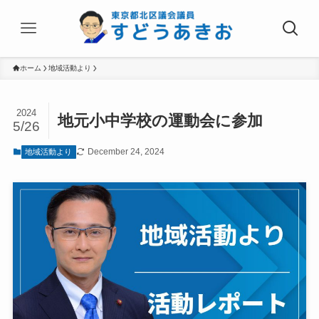
ホーム
地域活動より
2024
地元小中学校の運動会に参加
5/26
December 24, 2024
地域活動より