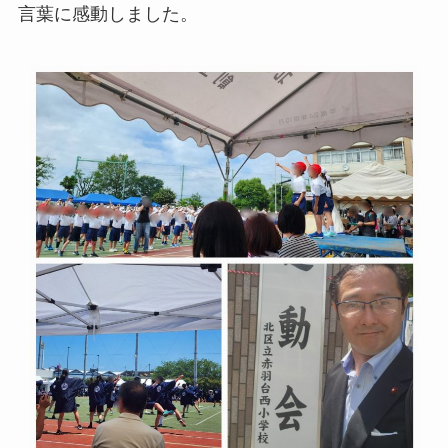
言葉に感動しました。