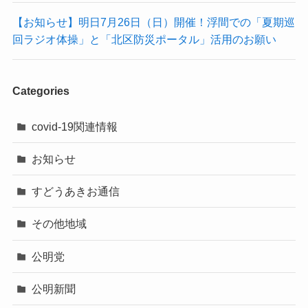
【お知らせ】明日7月26日（日）開催！浮間での「夏期巡
回ラジオ体操」と「北区防災ポータル」活用のお願い
Categories
covid-19関連情報
お知らせ
すどうあきお通信
その他地域
公明党
公明新聞