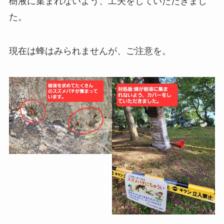
樹液に集まれないよう、工夫をしていただきまし
た。
現在は蜂はみられませんが、ご注意を。