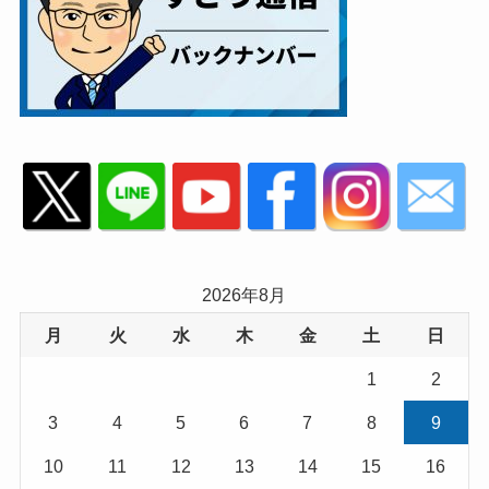
2026年8月
月
火
水
木
金
土
日
1
2
3
4
5
6
7
8
9
10
11
12
13
14
15
16