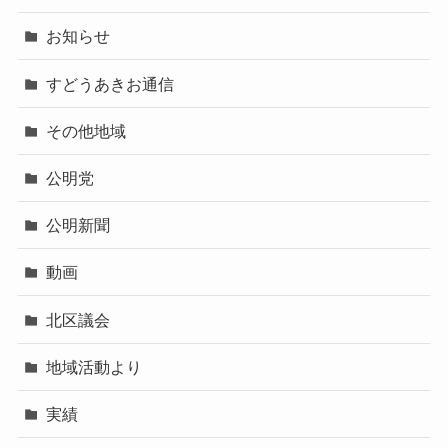
お知らせ
すどうあきお通信
その他地域
公明党
公明新聞
動画
北区議会
地域活動より
実績