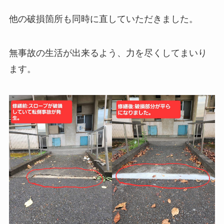
他の破損箇所も同時に直していただきました。
無事故の生活が出来るよう、力を尽くしてまいり
ます。