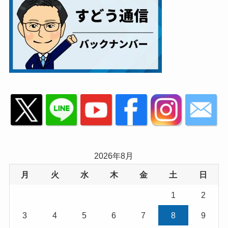
2026年8月
月
火
水
木
金
土
日
1
2
3
4
5
6
7
8
9