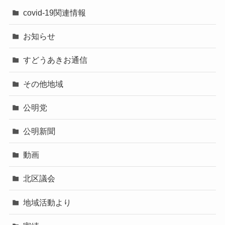
covid-19関連情報
お知らせ
すどうあきお通信
その他地域
公明党
公明新聞
動画
北区議会
地域活動より