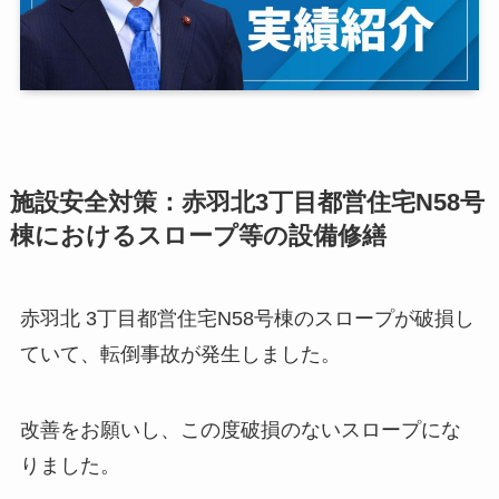
施設安全対策：赤羽北3丁目都営住宅N58号
棟におけるスロープ等の設備修繕
赤羽北 3丁目都営住宅N58号棟のスロープが破損し
ていて、転倒事故が発生しました。
改善をお願いし、この度破損のないスロープにな
りました。