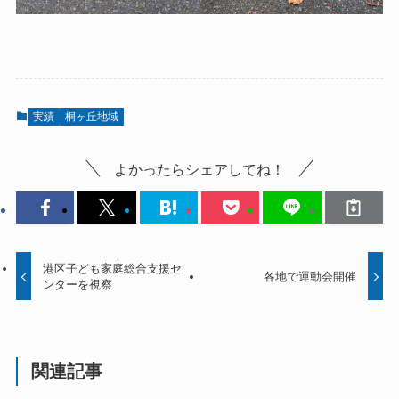
実績
桐ヶ丘地域
よかったらシェアしてね！
港区子ども家庭総合支援セ
各地で運動会開催
ンターを視察
関連記事