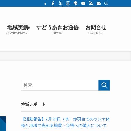
地域実績
すどうあきお通信
お問合せ
ACHIEVEMENT
NEWS
CONTACT
地域レポート
【活動報告】7月29日（水）赤羽台でのラジオ体
操と地域で高める地震・災害への備えについて