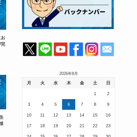
にお
が完
2026年8月
月
火
水
木
金
土
日
1
2
3
4
5
6
7
8
9
10
11
12
13
14
15
16
住
採
17
18
19
20
21
22
23
24
25
26
27
28
29
30