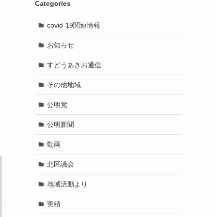
Categories
covid-19関連情報
お知らせ
すどうあきお通信
その他地域
公明党
公明新聞
動画
北区議会
地域活動より
実績