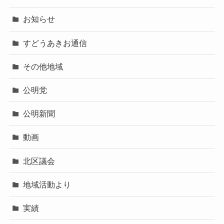
お知らせ
すどうあきお通信
その他地域
公明党
公明新聞
動画
北区議会
地域活動より
実績