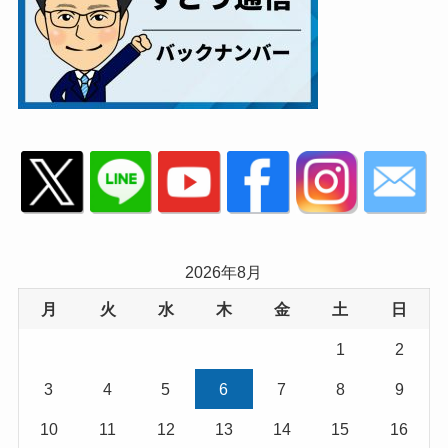
2026年8月
月
火
水
木
金
土
日
1
2
3
4
5
6
7
8
9
10
11
12
13
14
15
16