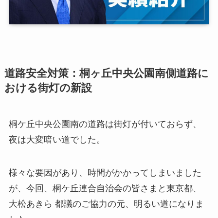
道路安全対策：桐ヶ丘中央公園南側道路に
おける街灯の新設
桐ケ丘中央公園南の道路は街灯が付いておらず、
夜は大変暗い道でした。
様々な要因があり、時間がかかってしまいました
が、今回、桐ケ丘連合自治会の皆さまと東京都、
大松あきら 都議のご協力の元、明るい道になりま