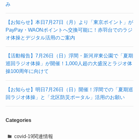
み
【お知らせ】本日7月27日（月）より「東京ポイント」が
PayPay・WAONポイントへ交換可能に！赤羽台でのラジ
オ体操とデジタル活用のご案内
【活動報告】7月26日（日）浮間・新河岸東公園で「夏期
巡回ラジオ体操」が開催！1,000人超の大盛況とラジオ体
操100周年に向けて
【お知らせ】明日7月26日（日）開催！浮間での「夏期巡
回ラジオ体操」と「北区防災ポータル」活用のお願い
Categories
covid-19関連情報