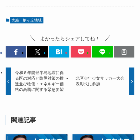
実績
桐ヶ丘地域
よかったらシェアしてね！
令和６年能登半島地震に係
る区の対応と防災対策の推
北区少年少女サッカー大会
進並び物価・エネルギー価
表彰式に参加
格の高騰に関する緊急要望
関連記事