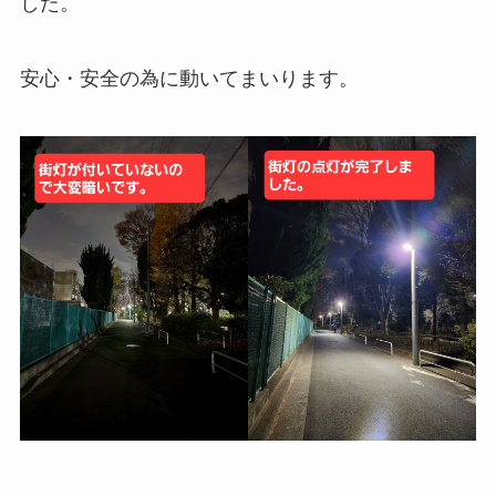
した。
安心・安全の為に動いてまいります。