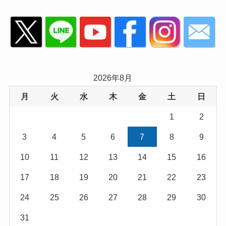
2026年8月
月
火
水
木
金
土
日
1
2
3
4
5
6
7
8
9
10
11
12
13
14
15
16
17
18
19
20
21
22
23
24
25
26
27
28
29
30
31