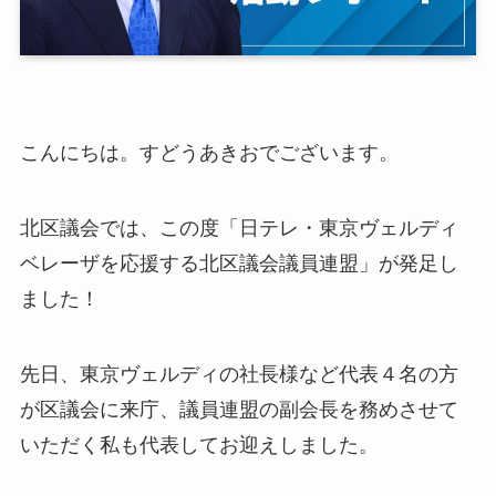
こんにちは。すどうあきおでございます。
北区議会では、この度「日テレ・東京ヴェルディ
ベレーザを応援する北区議会議員連盟」が発足し
ました！
先日、東京ヴェルディの社長様など代表４名の方
が区議会に来庁、議員連盟の副会長を務めさせて
いただく私も代表してお迎えしました。