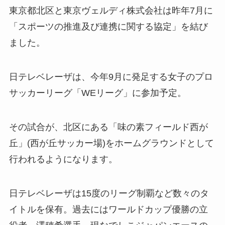
東京都北区と東京ヴェルディ株式会社は昨年7月に
「スポーツの推進及び連携に関する協定」を結び
ました。
日テレベレーザは、今年9月に発足する女子のプロ
サッカーリーグ「WEリーグ」に参加予定。
その試合が、北区にある「味の素フィールド西が
丘」(西が丘サッカー場)をホームグラウンドとして
行われるようになります。
日テレベレーザは15度のリーグ制覇など数々のタ
イトルを保有。過去にはワールドカップ優勝の立