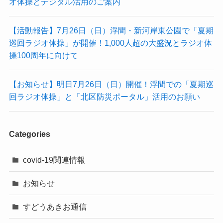
オ体操とデジタル活用のご案内
【活動報告】7月26日（日）浮間・新河岸東公園で「夏期
巡回ラジオ体操」が開催！1,000人超の大盛況とラジオ体
操100周年に向けて
【お知らせ】明日7月26日（日）開催！浮間での「夏期巡
回ラジオ体操」と「北区防災ポータル」活用のお願い
Categories
covid-19関連情報
お知らせ
すどうあきお通信