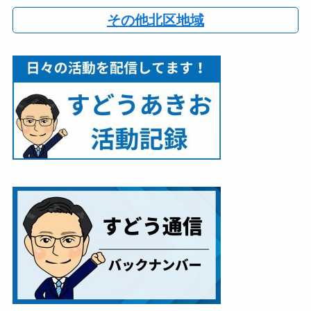
その他北区地域