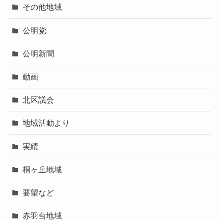
その他地域
公明党
公明新聞
動画
北区議会
地域活動より
実績
桐ヶ丘地域
要望など
赤羽台地域