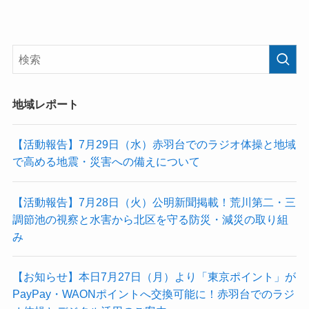
地域レポート
【活動報告】7月29日（水）赤羽台でのラジオ体操と地域
で高める地震・災害への備えについて
【活動報告】7月28日（火）公明新聞掲載！荒川第二・三
調節池の視察と水害から北区を守る防災・減災の取り組
み
【お知らせ】本日7月27日（月）より「東京ポイント」が
PayPay・WAONポイントへ交換可能に！赤羽台でのラジ