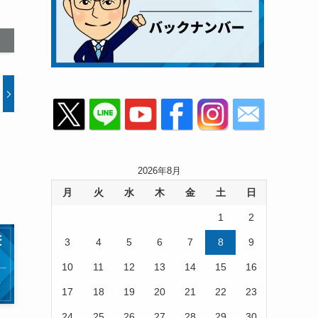
2026年8月
月
火
水
木
金
土
日
1
2
3
4
5
6
7
8
9
10
11
12
13
14
15
16
17
18
19
20
21
22
23
24
25
26
27
28
29
30