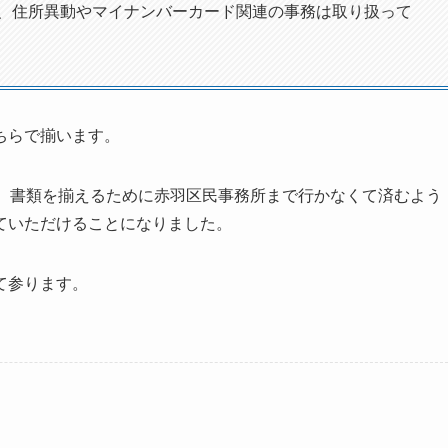
、住所異動やマイナンバーカード関連の事務は取り扱って
ちらで揃います。
が、書類を揃えるために赤羽区民事務所まで行かなくて済むよう
ていただけることになりました。
て参ります。