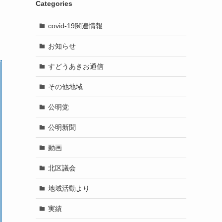
Categories
covid-19関連情報
お知らせ
すどうあきお通信
その他地域
公明党
公明新聞
動画
北区議会
地域活動より
実績