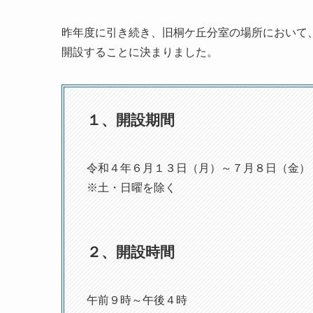
昨年度に引き続き、旧桐ケ丘分室の場所において
開設することに決まりました。
１、開設期間
令和４年６月１３日（月）～７月８日（金）
※土・日曜を除く
２、開設時間
午前９時～午後４時