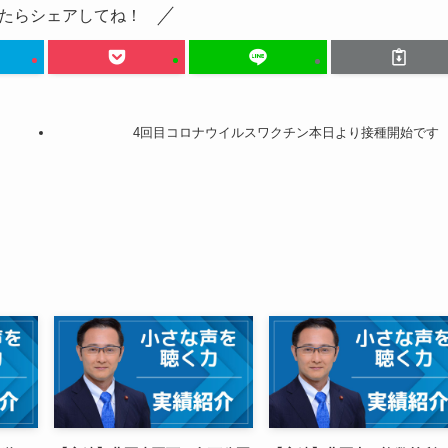
たらシェアしてね！
4回目コロナウイルスワクチン本日より接種開始です