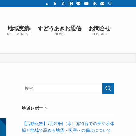
地域実績
すどうあきお通信
お問合せ
ACHIEVEMENT
NEWS
CONTACT
地域レポート
【活動報告】7月29日（水）赤羽台でのラジオ体
操と地域で高める地震・災害への備えについて