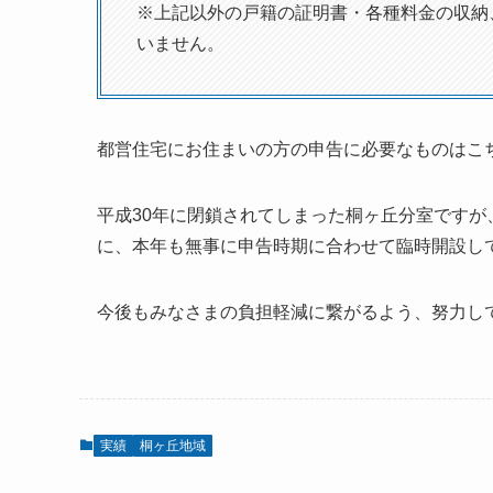
※上記以外の戸籍の証明書・各種料金の収納
いません。
都営住宅にお住まいの方の申告に必要なものはこ
平成30年に閉鎖されてしまった桐ヶ丘分室です
に、本年も無事に申告時期に合わせて臨時開設し
今後もみなさまの負担軽減に繋がるよう、努力し
実績
桐ヶ丘地域