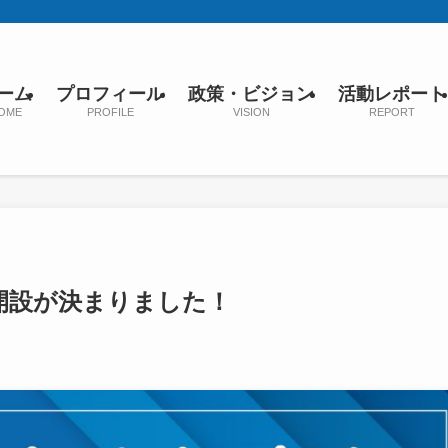
ーム
プロフィール
政策・ビジョン
活動レポート
OME
PROFILE
VISION
REPORT
開設が決まりました！