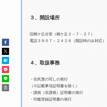
３、開設場所
旧桐ケ丘分室（桐ケ丘２－７－２７）
電話３９０７－２４２６（開設時のみ対応）
４、取扱事務
・住民票の写しの発行
（※記載事項証明書を除く）
・課税（非課税）証明書の発行
・印鑑登録証明書の発行