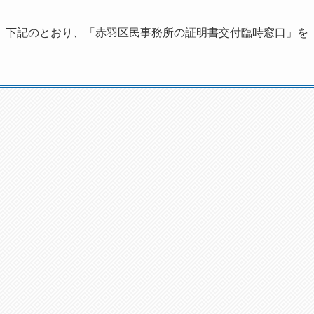
、下記のとおり、「赤羽区民事務所の証明書交付臨時窓口」を