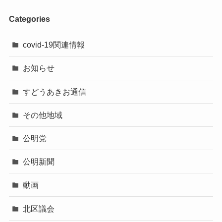
Categories
covid-19関連情報
お知らせ
すどうあきお通信
その他地域
公明党
公明新聞
動画
北区議会