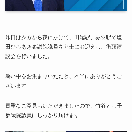
昨日は夕方から夜にかけて、田端駅、赤羽駅で塩
田ひろあき参議院議員を弁士にお迎えし、街頭演
説会を行いました。
暑い中をお集まりいただき、本当にありがとうご
ざいます。
貴重なご意見もいただきましたので、竹谷とし子
参議院議員にしっかり届けます！