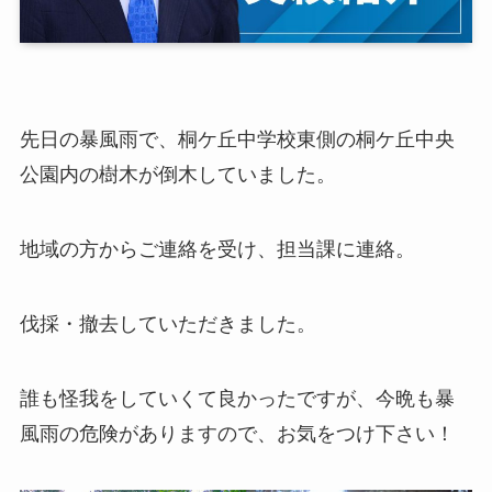
先日の暴風雨で、桐ケ丘中学校東側の桐ケ丘中央
公園内の樹木が倒木していました。
地域の方からご連絡を受け、担当課に連絡。
伐採・撤去していただきました。
誰も怪我をしていくて良かったですが、今晩も暴
風雨の危険がありますので、お気をつけ下さい！