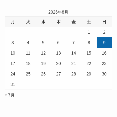
2026年8月
月
火
水
木
金
土
日
1
2
3
4
5
6
7
8
9
10
11
12
13
14
15
16
17
18
19
20
21
22
23
24
25
26
27
28
29
30
31
« 7月