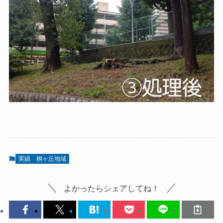
実績
桐ヶ丘地域
よかったらシェアしてね！