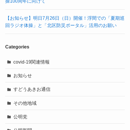
操100周年に向けて
【お知らせ】明日7月26日（日）開催！浮間での「夏期巡
回ラジオ体操」と「北区防災ポータル」活用のお願い
Categories
covid-19関連情報
お知らせ
すどうあきお通信
その他地域
公明党