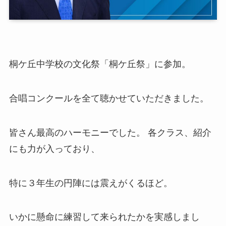
桐ケ丘中学校の文化祭「桐ケ丘祭」に参加。
合唱コンクールを全て聴かせていただきました。
皆さん最高のハーモニーでした。 各クラス、紹介
にも力が入っており、
特に３年生の円陣には震えがくるほど。
いかに懸命に練習して来られたかを実感しまし