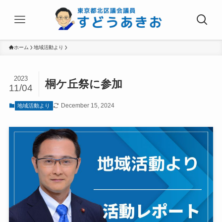
ホーム
地域活動より
2023
桐ケ丘祭に参加
11/04
December 15, 2024
地域活動より