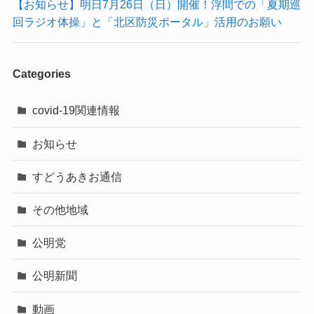
【お知らせ】明日7月26日（日）開催！浮間での「夏期巡
回ラジオ体操」と「北区防災ポータル」活用のお願い
Categories
covid-19関連情報
お知らせ
すどうあきお通信
その他地域
公明党
公明新聞
動画