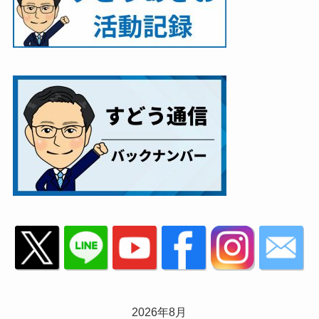
2026年8月