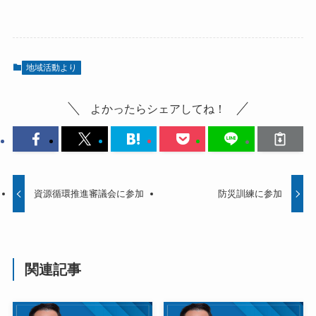
地域活動より
よかったらシェアしてね！
資源循環推進審議会に参加
防災訓練に参加
関連記事