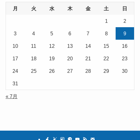
月
火
水
木
金
土
日
1
2
3
4
5
6
7
8
9
10
11
12
13
14
15
16
17
18
19
20
21
22
23
24
25
26
27
28
29
30
31
« 7月