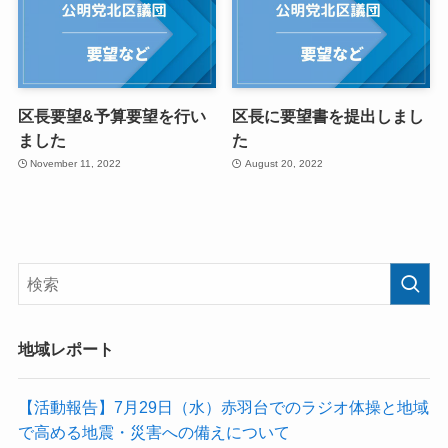
区長要望&予算要望を行い
区長に要望書を提出しまし
ました
た
November 11, 2022
August 20, 2022
地域レポート
【活動報告】7月29日（水）赤羽台でのラジオ体操と地域
で高める地震・災害への備えについて