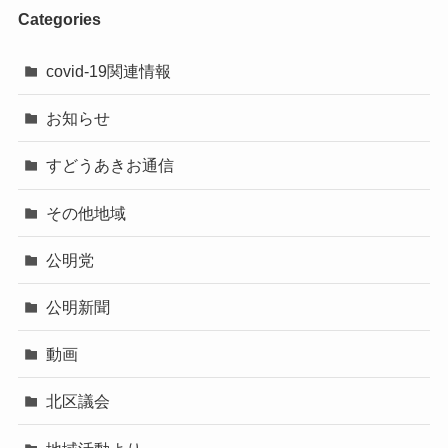
Categories
covid-19関連情報
お知らせ
すどうあきお通信
その他地域
公明党
公明新聞
動画
北区議会