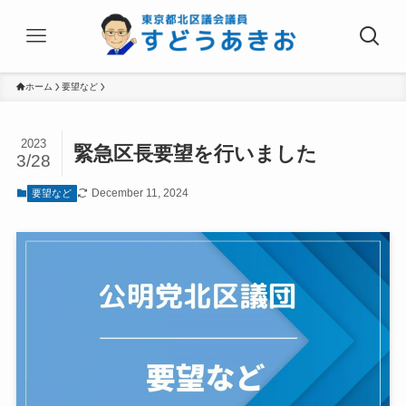
ホーム
要望など
2023
緊急区長要望を行いました
3/28
December 11, 2024
要望など