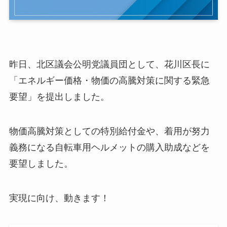
昨日、北区議会公明党議員団として、花川区長に
「エネルギー価格・物価の高騰対策に関する緊急
要望」を提出しました。
物価高騰対策としての特別給付金や、着用が努力
義務になる自転車用ヘルメットの購入助成などを
要望しました。
実現に向け、動きます！