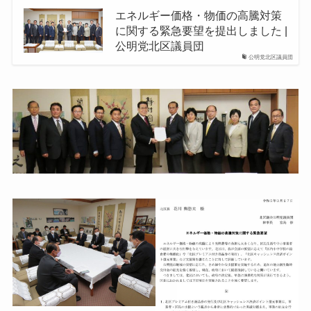
エネルギー価格・物価の高騰対策
に関する緊急要望を提出しました |
公明党北区議員団
公明党北区議員団