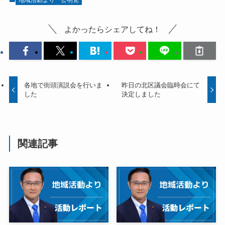
よかったらシェアしてね！
各地で街頭演説会を行いま
昨日の北区議会臨時会にて
した
決定しました
関連記事