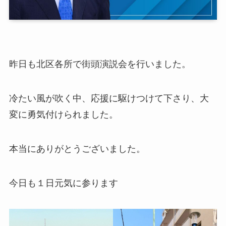
昨日も北区各所で街頭演説会を行いました。
冷たい風が吹く中、応援に駆けつけて下さり、大
変に勇気付けられました。
本当にありがとうございました。
今日も１日元気に参ります