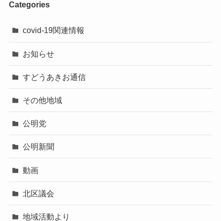
Categories
covid-19関連情報
お知らせ
すどうあきお通信
その他地域
公明党
公明新聞
動画
北区議会
地域活動より