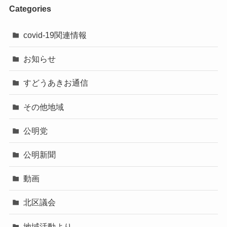
Categories
covid-19関連情報
お知らせ
すどうあきお通信
その他地域
公明党
公明新聞
動画
北区議会
地域活動より