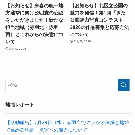
【お知らせ】来春の統一地
【お知らせ】北区立公園の
方選挙に向け公明党の公認
魅力を発信！第1回「きた
をいただきました！新たな
公園魅力写真コンテスト」
担当地域（赤羽北・赤羽
2026の作品募集と応募方法
西）とこれからの決意につ
について
いて
July 5, 2026
July 9, 2026
地域レポート
【活動報告】7月29日（水）赤羽台でのラジオ体操と地域
で高める地震・災害への備えについて