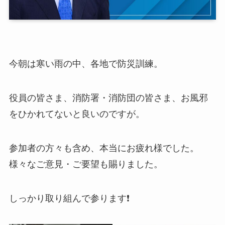
今朝は寒い雨の中、各地で防災訓練。
役員の皆さま、消防署・消防団の皆さま、お風邪
をひかれてないと良いのですが。
参加者の方々も含め、本当にお疲れ様でした。
様々なご意見・ご要望も賜りました。
しっかり取り組んで参ります❗