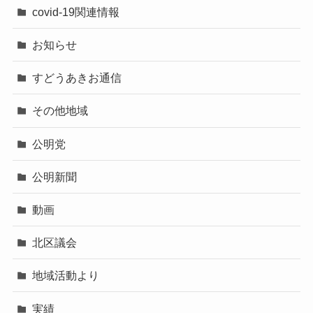
covid-19関連情報
お知らせ
すどうあきお通信
その他地域
公明党
公明新聞
動画
北区議会
地域活動より
実績