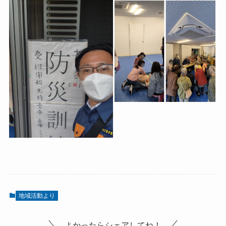
地域活動より
よかったらシェアしてね！