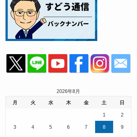
2026年8月
月
火
水
木
金
土
日
1
2
3
4
5
6
7
8
9