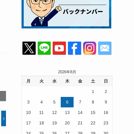
2026年8月
月
火
水
木
金
土
日
1
2
3
4
5
6
7
8
9
10
11
12
13
14
15
16
17
18
19
20
21
22
23
24
25
26
27
28
29
30