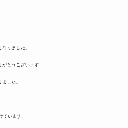
となりました。
りがとうございます
りました。
付けています。