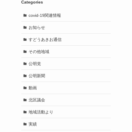
Categories
covid-19関連情報
お知らせ
すどうあきお通信
その他地域
公明党
公明新聞
動画
北区議会
地域活動より
実績