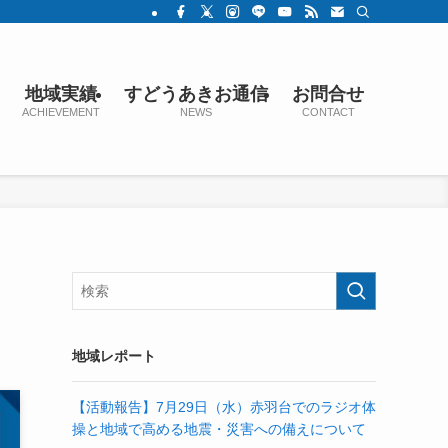
地域実績
すどうあきお通信
お問合せ
ACHIEVEMENT
NEWS
CONTACT
地域レポート
【活動報告】7月29日（水）赤羽台でのラジオ体
操と地域で高める地震・災害への備えについて