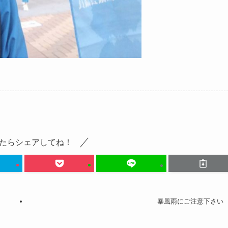
たらシェアしてね！
暴風雨にご注意下さい