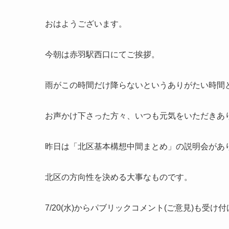
おはようございます。
今朝は赤羽駅西口にてご挨拶。
雨がこの時間だけ降らないというありがたい時間
お声かけ下さった方々、いつも元気をいただきあ
昨日は「北区基本構想中間まとめ」の説明会があ
北区の方向性を決める大事なものです。
7/20(水)からパブリックコメント(ご意見)も受け