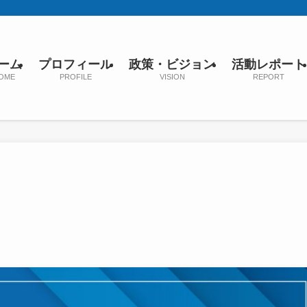
ーム
プロフィール
政策・ビジョン
活動レポート
OME
PROFILE
VISION
REPORT