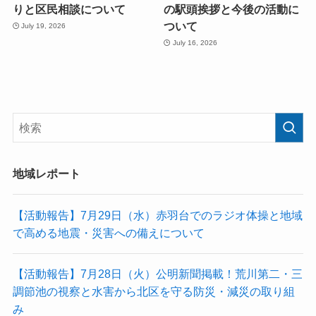
りと区民相談について
の駅頭挨拶と今後の活動に
ついて
July 19, 2026
July 16, 2026
地域レポート
【活動報告】7月29日（水）赤羽台でのラジオ体操と地域
で高める地震・災害への備えについて
【活動報告】7月28日（火）公明新聞掲載！荒川第二・三
調節池の視察と水害から北区を守る防災・減災の取り組
み