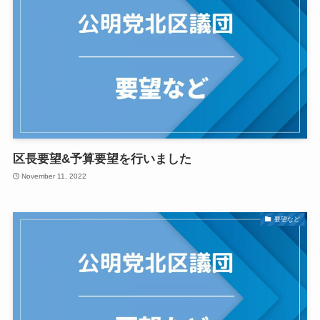
区長要望&予算要望を行いました
November 11, 2022
要望など