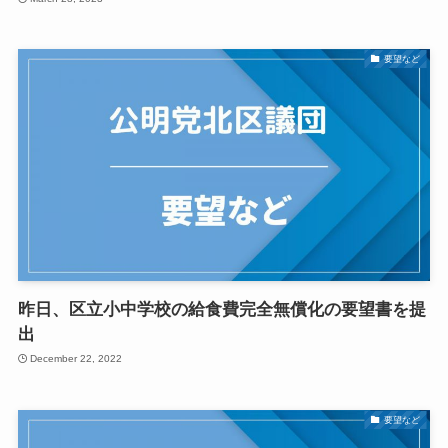
要望など
昨日、区立小中学校の給食費完全無償化の要望書を提
出
December 22, 2022
要望など