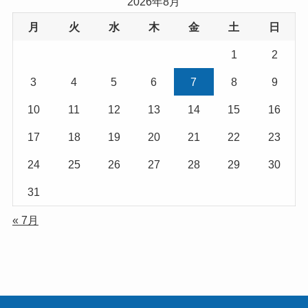
2026年8月
月
火
水
木
金
土
日
1
2
3
4
5
6
7
8
9
10
11
12
13
14
15
16
17
18
19
20
21
22
23
24
25
26
27
28
29
30
31
« 7月