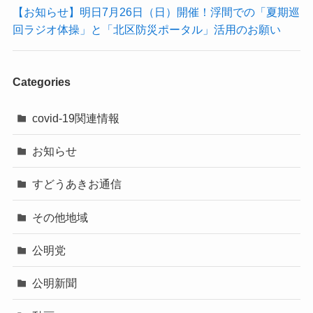
【お知らせ】明日7月26日（日）開催！浮間での「夏期巡
回ラジオ体操」と「北区防災ポータル」活用のお願い
Categories
covid-19関連情報
お知らせ
すどうあきお通信
その他地域
公明党
公明新聞