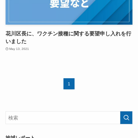
花川区長に、ワクチン接種に関する要望申し入れを行
いました
May 13, 2021
1
地域レポート