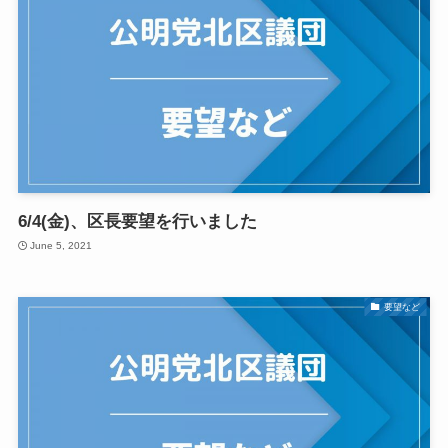
6/4(金)、区長要望を行いました
June 5, 2021
要望など