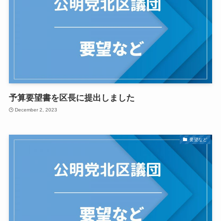
予算要望書を区長に提出しました
December 2, 2023
要望など