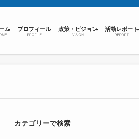
ーム
プロフィール
政策・ビジョン
活動レポート
OME
PROFILE
VISION
REPORT
カテゴリーで検索