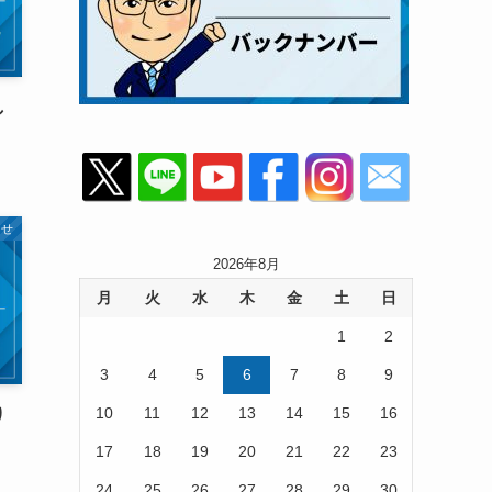
し
らせ
2026年8月
月
火
水
木
金
土
日
1
2
3
4
5
6
7
8
9
10
11
12
13
14
15
16
り
17
18
19
20
21
22
23
24
25
26
27
28
29
30