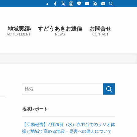
地域実績
すどうあきお通信
お問合せ
ACHIEVEMENT
NEWS
CONTACT
地域レポート
【活動報告】7月29日（水）赤羽台でのラジオ体
操と地域で高める地震・災害への備えについて