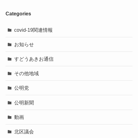
Categories
covid-19関連情報
お知らせ
すどうあきお通信
その他地域
公明党
公明新聞
動画
北区議会