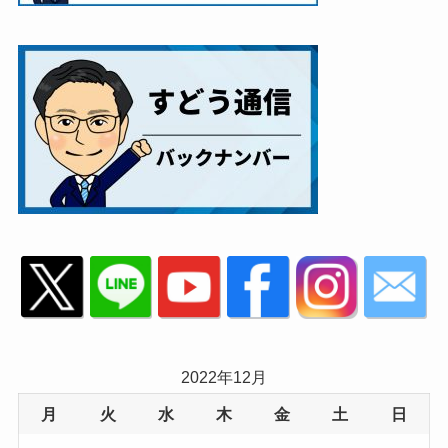
2022年12月
月
火
水
木
金
土
日