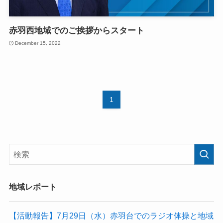
赤羽西地域でのご挨拶からスタート
December 15, 2022
1
地域レポート
【活動報告】7月29日（水）赤羽台でのラジオ体操と地域