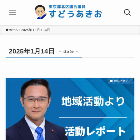
ホーム
2025年
1月
14日
2025年1月14日
– date –
地域活動より