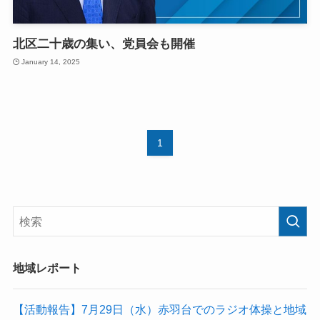
北区二十歳の集い、党員会も開催
January 14, 2025
1
地域レポート
【活動報告】7月29日（水）赤羽台でのラジオ体操と地域