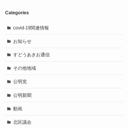
Categories
covid-19関連情報
お知らせ
すどうあきお通信
その他地域
公明党
公明新聞
動画
北区議会